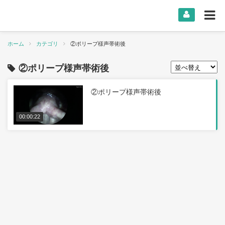
ホーム
カテゴリ
②ポリープ様声帯術後
②ポリープ様声帯術後
②ポリープ様声帯術後
00:00:22